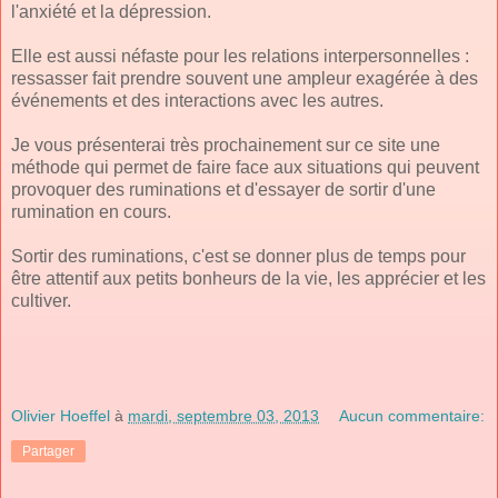
l'anxiété et la dépression.
Elle est aussi néfaste pour les relations interpersonnelles :
ressasser fait prendre souvent une ampleur exagérée à des
événements et des interactions avec les autres.
Je vous présenterai très prochainement sur ce site une
méthode qui permet de faire face aux situations qui peuvent
provoquer des ruminations et d'essayer de sortir d'une
rumination en cours.
Sortir des ruminations, c'est se donner plus de temps pour
être attentif aux petits bonheurs de la vie, les apprécier et les
cultiver.
Olivier Hoeffel
à
mardi, septembre 03, 2013
Aucun commentaire:
Partager