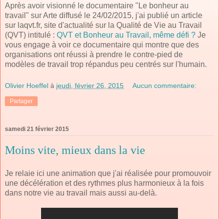
Après avoir visionné le documentaire "Le bonheur au
travail" sur Arte diffusé le 24/02/2015, j'ai publié un article
sur laqvt.fr, site d'actualité sur la Qualité de Vie au Travail
(QVT) intitulé :
QVT et Bonheur au Travail, même défi ?
Je
vous engage à voir ce documentaire qui montre que des
organisations ont réussi à prendre le contre-pied de
modèles de travail trop répandus peu centrés sur l'humain.
Olivier Hoeffel
à
jeudi, février 26, 2015
Aucun commentaire:
Partager
samedi 21 février 2015
Moins vite, mieux dans la vie
Je relaie ici une animation que j'ai réalisée pour promouvoir
une décélération et des rythmes plus harmonieux à la fois
dans notre vie au travail mais aussi au-delà.