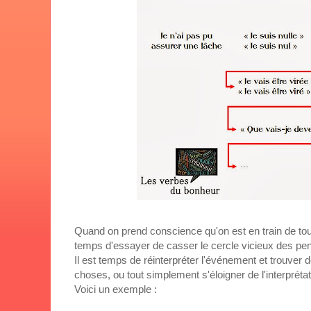
Quand on prend conscience qu'on est en train de tourn
temps d'essayer de casser le cercle vicieux des pe
Il est temps de réinterpréter l'événement et trouver d
choses, ou tout simplement s'éloigner de l'interpréta
Voici un exemple :