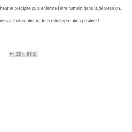
heur et précipite puis enferme l'être humain dans la dépression.
s à l'automatisme de la rétinterprétation positive !