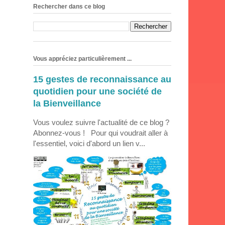
Rechercher dans ce blog
Vous appréciez particulièrement ...
15 gestes de reconnaissance au
quotidien pour une société de
la Bienveillance
Vous voulez suivre l'actualité de ce blog ?
Abonnez-vous ! Pour qui voudrait aller à
l'essentiel, voici d'abord un lien v...