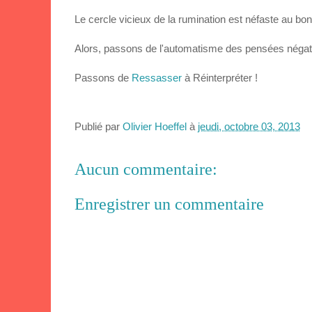
Le cercle vicieux de la rumination est néfaste au bon
Alors, passons de l'automatisme des pensées négative
Passons de
Ressasser
à Réinterpréter !
Publié par
Olivier Hoeffel
à
jeudi, octobre 03, 2013
Aucun commentaire:
Enregistrer un commentaire