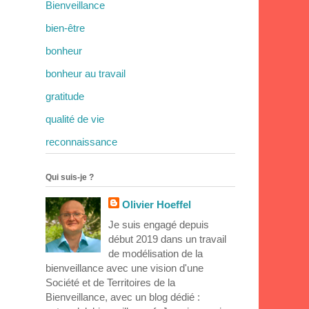
Bienveillance
bien-être
bonheur
bonheur au travail
gratitude
qualité de vie
reconnaissance
Qui suis-je ?
Olivier Hoeffel
Je suis engagé depuis
début 2019 dans un travail
de modélisation de la
bienveillance avec une vision d'une
Société et de Territoires de la
Bienveillance, avec un blog dédié :