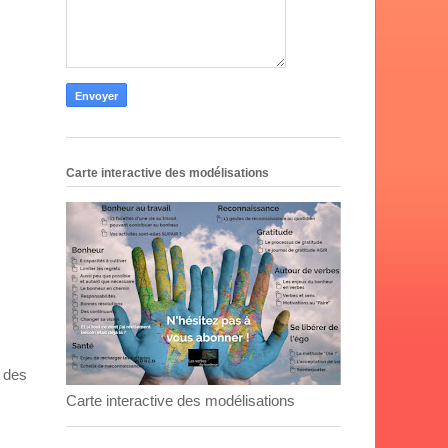
Carte interactive des modélisations
é des
Carte interactive des modélisations