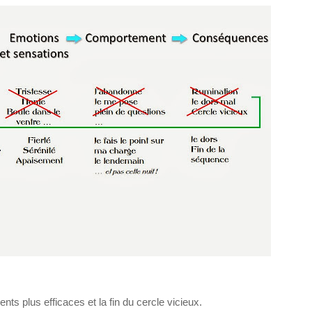
ts plus efficaces et la fin du cercle vicieux.