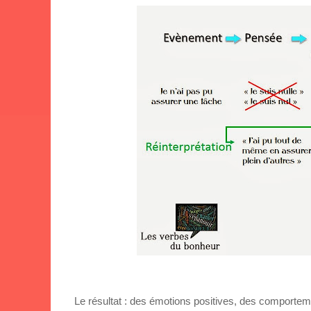
Le résultat : des émotions positives, des comportemen