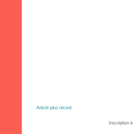
Article plus récent
Inscription à