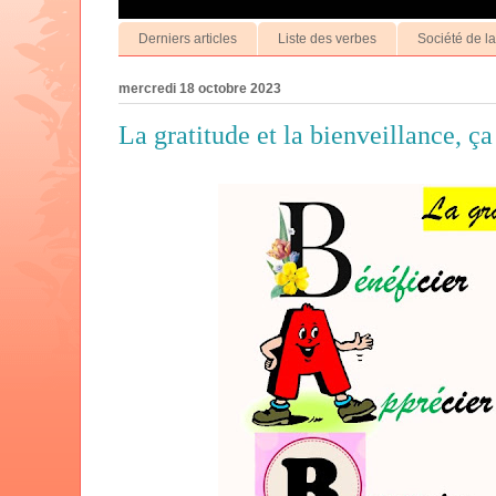
Derniers articles
Liste des verbes
Société de l
mercredi 18 octobre 2023
La gratitude et la bienveillance, ç