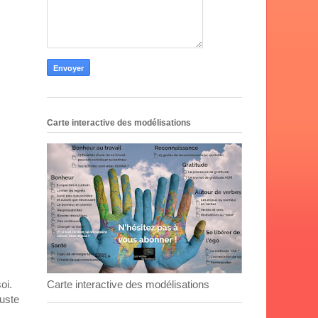
Carte interactive des modélisations
Carte interactive des modélisations
oi.
juste