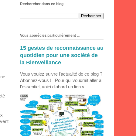
Rechercher dans ce blog
Vous appréciez particulièrement ...
15 gestes de reconnaissance au
quotidien pour une société de
la Bienveillance
Vous voulez suivre l'actualité de ce blog ?
une
Abonnez-vous ! Pour qui voudrait aller à
l'essentiel, voici d'abord un lien v...
eté
ux
avent