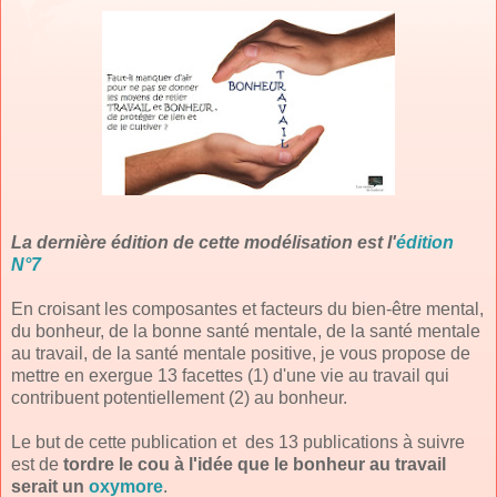
La dernière édition de cette modélisation est l'
édition
N°7
En croisant les composantes et facteurs du bien-être mental,
du bonheur, de la bonne santé mentale, de la santé mentale
au travail, de la santé mentale positive, je vous propose de
mettre en exergue 13 facettes (1) d'une vie au travail qui
contribuent potentiellement (2) au bonheur.
Le but de cette publication et des 13 publications à suivre
est de
tordre le cou à l'idée que le bonheur au travail
serait un
oxymore
.