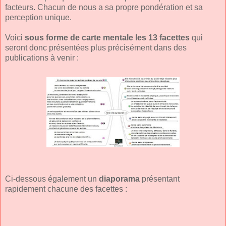
facteurs. Chacun de nous a sa propre pondération et sa
perception unique.
Voici
sous forme de carte mentale les 13 facettes
qui
seront donc présentées plus précisément dans des
publications à venir :
Ci-dessous également un
diaporama
présentant
rapidement chacune des facettes :