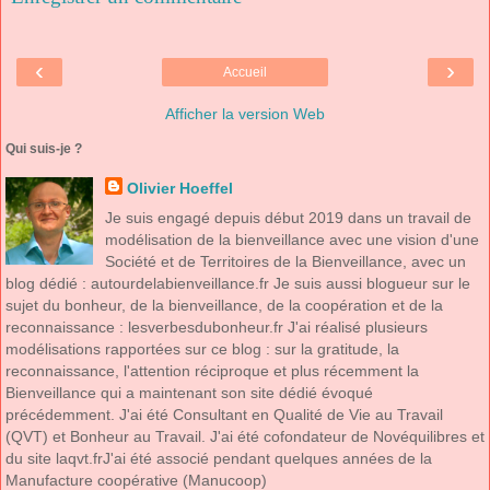
‹
›
Accueil
Afficher la version Web
Qui suis-je ?
Olivier Hoeffel
Je suis engagé depuis début 2019 dans un travail de
modélisation de la bienveillance avec une vision d'une
Société et de Territoires de la Bienveillance, avec un
blog dédié : autourdelabienveillance.fr Je suis aussi blogueur sur le
sujet du bonheur, de la bienveillance, de la coopération et de la
reconnaissance : lesverbesdubonheur.fr J'ai réalisé plusieurs
modélisations rapportées sur ce blog : sur la gratitude, la
reconnaissance, l'attention réciproque et plus récemment la
Bienveillance qui a maintenant son site dédié évoqué
précédemment. J'ai été Consultant en Qualité de Vie au Travail
(QVT) et Bonheur au Travail. J'ai été cofondateur de Novéquilibres et
du site laqvt.frJ'ai été associé pendant quelques années de la
Manufacture coopérative (Manucoop)