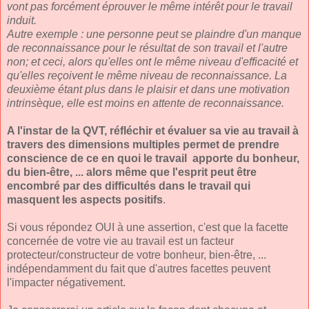
vont pas forcément éprouver le même intérêt pour le travail
induit.
Autre exemple : une personne peut se plaindre d'un manque
de reconnaissance pour le résultat de son travail et l'autre
non; et ceci, alors qu'elles ont le même niveau d'efficacité et
qu'elles reçoivent le même niveau de reconnaissance. La
deuxième étant plus dans le plaisir et dans une motivation
intrinsèque, elle est moins en attente de reconnaissance.
A l'instar de la QVT, réfléchir et évaluer sa vie au travail à
travers des dimensions multiples permet de prendre
conscience de ce en quoi le travail apporte du bonheur,
du bien-être, ... alors même que l'esprit peut être
encombré par des difficultés dans le travail qui
masquent les aspects positifs
.
Si vous répondez OUI à une assertion, c'est que la facette
concernée de votre vie au travail est un facteur
protecteur/constructeur de votre bonheur, bien-être, ...
indépendamment du fait que d'autres facettes peuvent
l'impacter négativement.