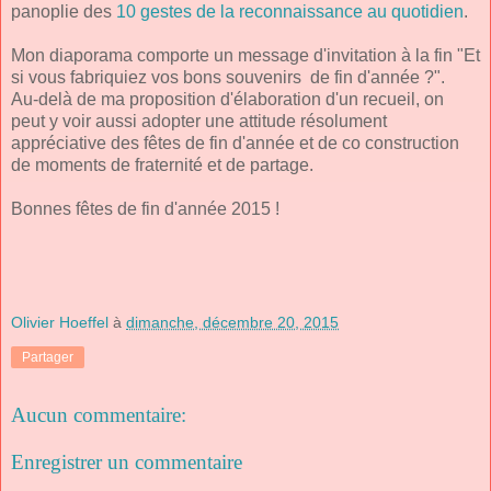
panoplie des
10 gestes de la reconnaissance au quotidien
.
Mon diaporama comporte un message d'invitation à la fin "Et
si vous fabriquiez vos bons souvenirs de fin d'année ?".
Au-delà de ma proposition d'élaboration d'un recueil, on
peut y voir aussi adopter une attitude résolument
appréciative des fêtes de fin d'année et de co construction
de moments de fraternité et de partage.
Bonnes fêtes de fin d'année 2015 !
Olivier Hoeffel
à
dimanche, décembre 20, 2015
Partager
Aucun commentaire:
Enregistrer un commentaire