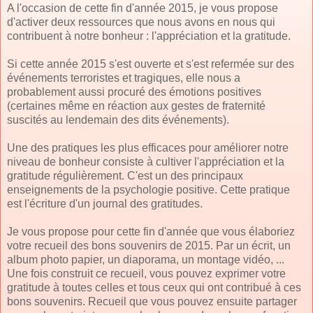
A l'occasion de cette fin d'année 2015, je vous propose
d'activer deux ressources que nous avons en nous qui
contribuent à notre bonheur : l'appréciation et la gratitude.
Si cette année 2015 s'est ouverte et s'est refermée sur des
événements terroristes et tragiques, elle nous a
probablement aussi procuré des émotions positives
(certaines même en réaction aux gestes de fraternité
suscités au lendemain des dits événements).
Une des pratiques les plus efficaces pour améliorer notre
niveau de bonheur consiste à cultiver l'appréciation et la
gratitude régulièrement. C'est un des principaux
enseignements de la psychologie positive. Cette pratique
est l'écriture d'un journal des gratitudes.
Je vous propose pour cette fin d'année que vous élaboriez
votre recueil des bons souvenirs de 2015. Par un écrit, un
album photo papier, un diaporama, un montage vidéo, ...
Une fois construit ce recueil, vous pouvez exprimer votre
gratitude à toutes celles et tous ceux qui ont contribué à ces
bons souvenirs. Recueil que vous pouvez ensuite partager