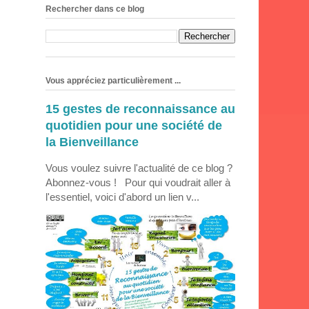
Rechercher dans ce blog
Vous appréciez particulièrement ...
15 gestes de reconnaissance au
quotidien pour une société de
la Bienveillance
Vous voulez suivre l'actualité de ce blog ?
Abonnez-vous ! Pour qui voudrait aller à
l'essentiel, voici d'abord un lien v...