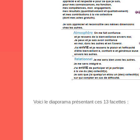
Voici le diaporama présentant ces 13 facettes :