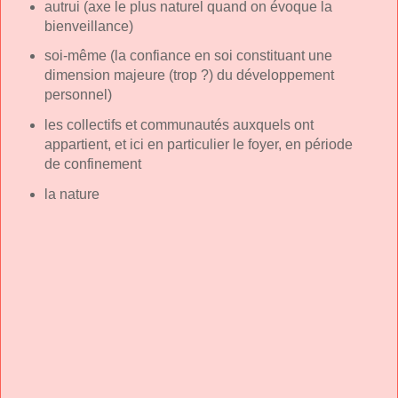
autrui (axe le plus naturel quand on évoque la
bienveillance)
soi-même (la confiance en soi constituant une
dimension majeure (trop ?) du développement
personnel)
les collectifs et communautés auxquels ont
appartient, et ici en particulier le foyer, en période
de confinement
la nature