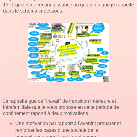
13+1 gestes de reconnaissance au quotidien que je rappelle
dans le schéma ci-dessous.
Je rappelle que ce "travail" de transition intérieure et
intrafamiliale que je vous propose en cette période de
confinement répond à deux motivations :
Une motivation par rapport à l'avenir : préparer et
renforcer les bases d'une société de la
bienveillance pour l'après confinement