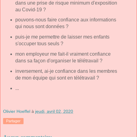
dans une prise de risque minimum d'exposition
au Covid-19 ?
pouvons-nous faire confiance aux informations
qui nous sont données ?
puis-je me permettre de laisser mes enfants
s'occuper tous seuls ?
mon employeur me fait-il vraiment confiance
dans sa façon d'organiser le télétravail ?
inversement, ai-je confiance dans les membres
de mon équipe qui sont en télétravail ?
...
Olivier Hoeffel
à
jeudi, avril 02, 2020
Partager