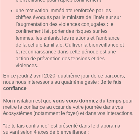
une motivation immédiate renforcée par les
chiffres évoqués par le ministre de l'intérieur sur
l'augmentation des violences conjugales : le
confinement fait porter des risques sur les
femmes, les enfants, les relations et l'ambiance
de la cellule familiale. Cultiver la bienveillance et
la reconnaissance dans cette période est une
action de prévention des tensions et des
violences.
En ce jeudi 2 avril 2020, quatrième jour de ce parcours,
nous nous intéressons au quatrième geste :
Je te fais
confiance
Mon invitation est que
vous vous donniez du temps
pour
mettre la confiance au cœur de votre journée dans vos
écosystèmes (notamment le foyer) et dans vos interactions.
"Je te fais confiance" est présenté dans le diaporama
suivant selon 4 axes de bienveillance :