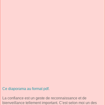
Ce diaporama au format pdf
.
La confiance est un geste de reconnaissance et de
bienveillance tellement important. C'est selon moi un des