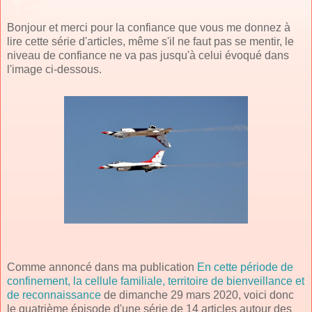
Bonjour et merci pour la confiance que vous me donnez à
lire cette série d'articles, même s'il ne faut pas se mentir, le
niveau de confiance ne va pas jusqu'à celui évoqué dans
l'image ci-dessous.
Comme annoncé dans ma publication
En cette période de
confinement, la cellule familiale, territoire de bienveillance et
de reconnaissance
de dimanche 29 mars 2020, voici donc
le quatrième épisode d'une série de 14 articles autour des