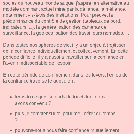
socles du nouveau monde auquel j'aspire, en alternative au
modèle dominant actuel miné par la défiance, la méfiance,
notamment vis-à-vis des institutions. Pour preuve, la
prédominance du contrôle de gestion (tableaux de bord,
indicateurs, ...), la généralisation des caméras de
surveillance, la géolocalisation des travailleurs nomades, ...
Dans toutes nos sphères de vie, il y a un enjeu à (re)tisser
de la confiance individuellement et collectivement. En cette
période difficile, il y a aussi à travailler sur la confiance en
l'avenir indissociable de l'espoir.
En cette période de confinement dans les foyers, l'enjeu de
la confiance traverse le quotidien :
feras-tu ce que j'attends de toi et dont nous
avons convenu ?
puis-je compter sur toi pour me libérer du temps
?
pouvons-nous nous faire confiance mutuellement