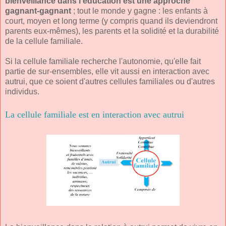
bienveillance dans l'éducation est une approche
gagnant-gagnant
; tout le monde y gagne : les enfants à
court, moyen et long terme (y compris quand ils deviendront
parents eux-mêmes), les parents et la solidité et la durabilité
de la cellule familiale.
Si la cellule familiale recherche l'autonomie, qu'elle fait
partie de sur-ensembles, elle vit aussi en interaction avec
autrui, que ce soient d'autres cellules familiales ou d'autres
individus.
La cellule familiale est en interaction avec autrui