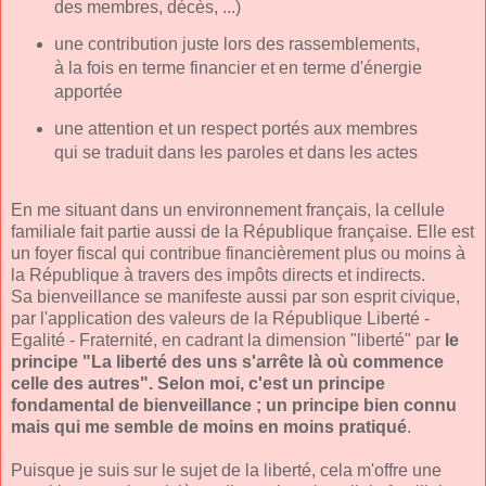
des membres, décès, ...)
une contribution juste lors des rassemblements,
à la fois en terme financier et en terme d'énergie
apportée
une attention et un respect portés aux membres
qui se traduit dans les paroles et dans les actes
En me situant dans un environnement français, la cellule
familiale fait partie aussi de la République française. Elle est
un foyer fiscal qui contribue financièrement plus ou moins à
la République à travers des impôts directs et indirects.
Sa bienveillance se manifeste aussi par son esprit civique,
par l'application des valeurs de la République Liberté -
Egalité - Fraternité, en cadrant la dimension "liberté" par
le
principe "La liberté des uns s'arrête là où commence
celle des autres". Selon moi, c'est un principe
fondamental de bienveillance ; un principe bien connu
mais qui me semble de moins en moins pratiqué
.
Puisque je suis sur le sujet de la liberté, cela m'offre une