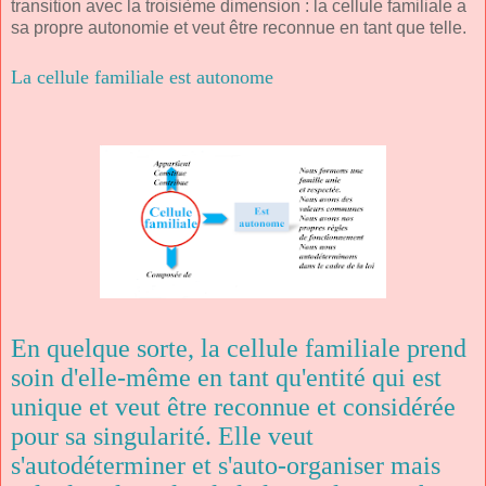
transition avec la troisième dimension : la cellule familiale a
sa propre autonomie et veut être reconnue en tant que telle.
La cellule familiale est autonome
En quelque sorte, la cellule familiale prend
soin d'elle-même en tant qu'entité qui est
unique et veut être reconnue et considérée
pour sa singularité. Elle veut
s'autodéterminer et s'auto-organiser mais