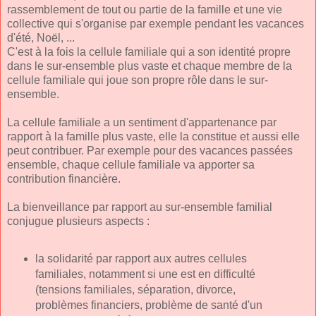
rassemblement de tout ou partie de la famille et une vie
collective qui s'organise par exemple pendant les vacances
d'été, Noël, ...
C'est à la fois la cellule familiale qui a son identité propre
dans le sur-ensemble plus vaste et chaque membre de la
cellule familiale qui joue son propre rôle dans le sur-
ensemble.
La cellule familiale a un sentiment d'appartenance par
rapport à la famille plus vaste, elle la constitue et aussi elle
peut contribuer. Par exemple pour des vacances passées
ensemble, chaque cellule familiale va apporter sa
contribution financière.
La bienveillance par rapport au sur-ensemble familial
conjugue plusieurs aspects :
la solidarité par rapport aux autres cellules
familiales, notamment si une est en difficulté
(tensions familiales, séparation, divorce,
problèmes financiers, problème de santé d'un