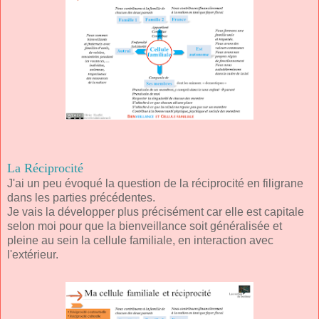
La Réciprocité
J'ai un peu évoqué la question de la réciprocité en filigrane
dans les parties précédentes.
Je vais la développer plus précisément car elle est capitale
selon moi pour que la bienveillance soit généralisée et
pleine au sein la cellule familiale, en interaction avec
l'extérieur.