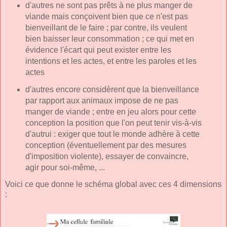
d'autres ne sont pas prêts à ne plus manger de
viande mais conçoivent bien que ce n'est pas
bienveillant de le faire ; par contre, ils veulent
bien baisser leur consommation ; ce qui met en
évidence l'écart qui peut exister entre les
intentions et les actes, et entre les paroles et les
actes
d'autres encore considèrent que la bienveillance
par rapport aux animaux impose de ne pas
manger de viande ; entre en jeu alors pour cette
conception la position que l'on peut tenir vis-à-vis
d'autrui : exiger que tout le monde adhère à cette
conception (éventuellement par des mesures
d'imposition violente), essayer de convaincre,
agir pour soi-même, ...
Voici ce que donne le schéma global avec ces 4 dimensions
: