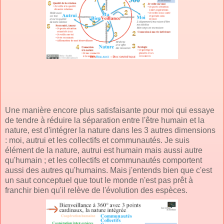
Une manière encore plus satisfaisante pour moi qui essaye
de tendre à réduire la séparation entre l'être humain et la
nature, est d'intégrer la nature dans les 3 autres dimensions
: moi, autrui et les collectifs et communautés. Je suis
élément de la nature, autrui est humain mais aussi autre
qu'humain ; et les collectifs et communautés comportent
aussi des autres qu'humains. Mais j'entends bien que c'est
un saut conceptuel que tout le monde n'est pas prêt à
franchir bien qu'il relève de l'évolution des espèces.