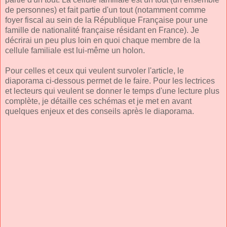
de personnes) et fait partie d'un tout (notamment comme
foyer fiscal au sein de la République Française pour une
famille de nationalité française résidant en France). Je
décrirai un peu plus loin en quoi chaque membre de la
cellule familiale est lui-même un holon.
Pour celles et ceux qui veulent survoler l'article, le
diaporama ci-dessous permet de le faire. Pour les lectrices
et lecteurs qui veulent se donner le temps d'une lecture plus
complète, je détaille ces schémas et je met en avant
quelques enjeux et des conseils après le diaporama.