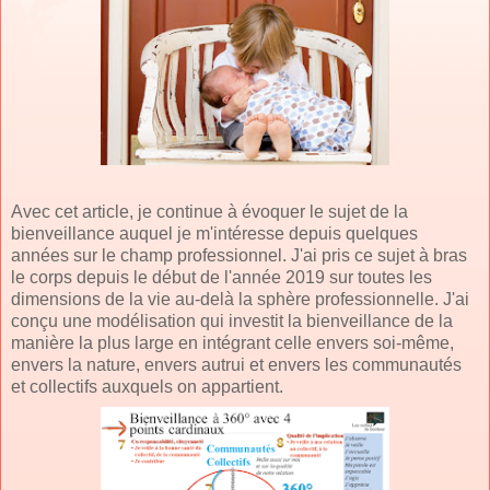
Avec cet article, je continue à évoquer le sujet de la
bienveillance auquel je m'intéresse depuis quelques
années sur le champ professionnel. J'ai pris ce sujet à bras
le corps depuis le début de l'année 2019 sur toutes les
dimensions de la vie au-delà la sphère professionnelle. J'ai
conçu une modélisation qui investit la bienveillance de la
manière la plus large en intégrant celle envers soi-même,
envers la nature, envers autrui et envers les communautés
et collectifs auxquels on appartient.