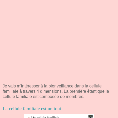
Je vais m'intéresser à la bienveillance dans la cellule
familiale à travers 4 dimensions. La première étant que la
cellule familiale est composée de membres.
La cellule familiale est un tout