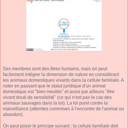
Ses membres sont des êtres humains, mais on peut
facilement intégrer la dimension de nature en considérant
les animaux domestiques vivants dans la cellule familiale. A
noter en passant que le statut juridique d'un animal
domestique est "bien meuble" et aussi par ailleurs "être
vivant doué de sensibilité" (ce qui n'est pas le cas des
animaux sauvages dans la loi). La loi punit contre la
malveillance (atteintes commises à l'encontre de l'animal ou
abandon).
On peut poser le principe suivant : la cellule familiale doit