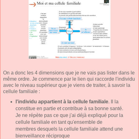
On a donc les 4 dimensions que je ne vais pas lister dans le
même ordre. Je commence par le lien qui raccorde l'individu
avec le niveau supérieur que je viens de traiter, à savoir la
cellule familiale :
l'individu appartient à la cellule familiale
. Il la
constitue en partie et contribue à sa bonne santé.
Je ne répète pas ce que j'ai déjà expliqué pour la
cellule familiale en tant qu'ensemble de
membres desquels la cellule familiale attend une
bienveillance réciproque