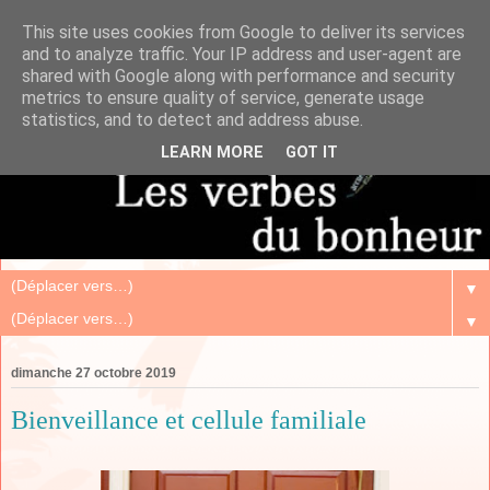
This site uses cookies from Google to deliver its services
and to analyze traffic. Your IP address and user-agent are
shared with Google along with performance and security
metrics to ensure quality of service, generate usage
statistics, and to detect and address abuse.
LEARN MORE
GOT IT
▼
▼
dimanche 27 octobre 2019
Bienveillance et cellule familiale