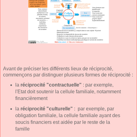
Avant de préciser les différents lieux de réciprocité,
commençons par distinguer plusieurs formes de réciprocité :
la
réciprocité "contractuelle"
: par exemple,
l'Etat doit soutenir la cellule familiale, notamment
financièrement
la
réciprocité "culturelle"
: par exemple, par
obligation familiale, la cellule familiale ayant des
soucis financiers est aidée par le reste de la
famille