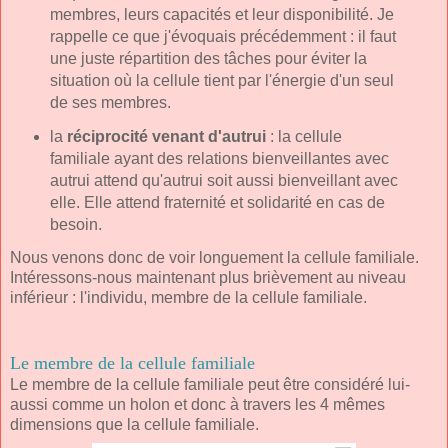
membres, leurs capacités et leur disponibilité. Je
rappelle ce que j'évoquais précédemment : il faut
une juste répartition des tâches pour éviter la
situation où la cellule tient par l'énergie d'un seul
de ses membres.
la
réciprocité venant d'autrui
: la cellule
familiale ayant des relations bienveillantes avec
autrui attend qu'autrui soit aussi bienveillant avec
elle. Elle attend fraternité et solidarité en cas de
besoin.
Nous venons donc de voir longuement la cellule familiale.
Intéressons-nous maintenant plus brièvement au niveau
inférieur : l'individu, membre de la cellule familiale.
Le membre de la cellule familiale
Le membre de la cellule familiale peut être considéré lui-
aussi comme un holon et donc à travers les 4 mêmes
dimensions que la cellule familiale.