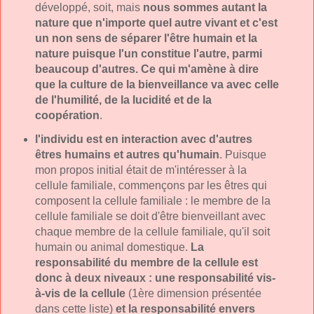
développé, soit, mais
nous sommes autant la
nature que n'importe quel autre vivant et c'est
un non sens de séparer l'être humain et la
nature puisque l'un constitue l'autre, parmi
beaucoup d'autres. Ce qui m'amène à dire
que la culture de la bienveillance va avec celle
de l'humilité, de la lucidité et de la
coopération
.
l'individu est en interaction avec d'autres
êtres humains et autres qu'humain
. Puisque
mon propos initial était de m'intéresser à la
cellule familiale, commençons par les êtres qui
composent la cellule familiale : le membre de la
cellule familiale se doit d'être bienveillant avec
chaque membre de la cellule familiale, qu'il soit
humain ou animal domestique.
La
responsabilité du membre de la cellule est
donc à deux niveaux : une responsabilité vis-
à-vis de la cellule
(1ère dimension présentée
dans cette liste)
et la responsabilité envers