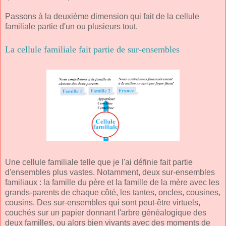
Passons à la deuxième dimension qui fait de la cellule
familiale partie d'un ou plusieurs tout.
La cellule familiale fait partie de sur-ensembles
Une cellule familiale telle que je l'ai définie fait partie
d'ensembles plus vastes. Notamment, deux sur-ensembles
familiaux : la famille du père et la famille de la mère avec les
grands-parents de chaque côté, les tantes, oncles, cousines,
cousins. Des sur-ensembles qui sont peut-être virtuels,
couchés sur un papier donnant l'arbre généalogique des
deux familles, ou alors bien vivants avec des moments de