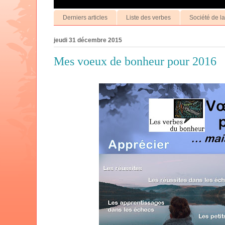
Derniers articles
Liste des verbes
Société de l
jeudi 31 décembre 2015
Mes voeux de bonheur pour 2016