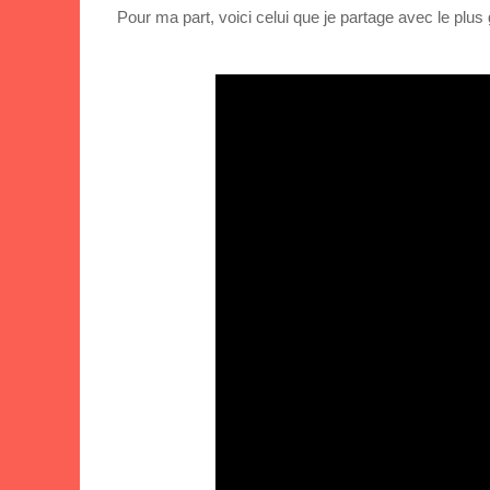
Pour ma part, voici celui que je partage avec le plu